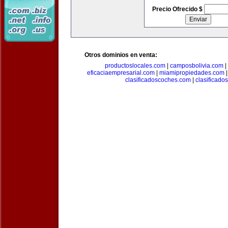
Precio Ofrecido $
Otros dominios en venta:
productoslocales.com
|
camposbolivia.com
|
eficaciaempresarial.com
|
miamipropiedades.com
clasificadoscoches.com
|
clasificad