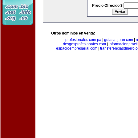
Precio Ofrecido $
Otros dominios en venta:
profesionales.com.pa
|
guiasanjuan.com
|
n
riesgosprofesionales.com
|
informacionpract
espacioempresarial.com
|
transferenciasdinero.