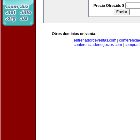
Precio Ofrecido $
Otros dominios en venta:
entrenadordeventas.com
|
conferencia
conferenciadenegocios.com
|
comprad