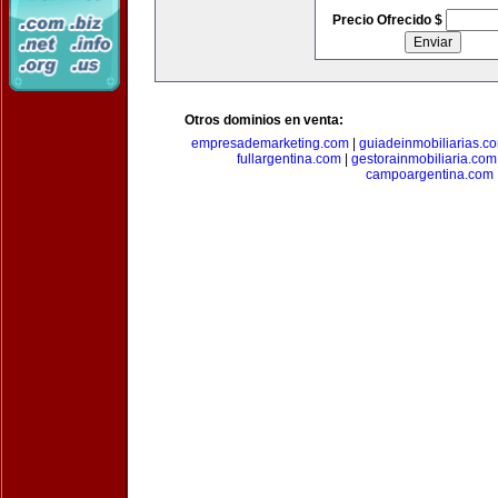
Precio Ofrecido $
Otros dominios en venta:
empresademarketing.com
|
guiadeinmobiliarias.c
fullargentina.com
|
gestorainmobiliaria.com
campoargentina.com