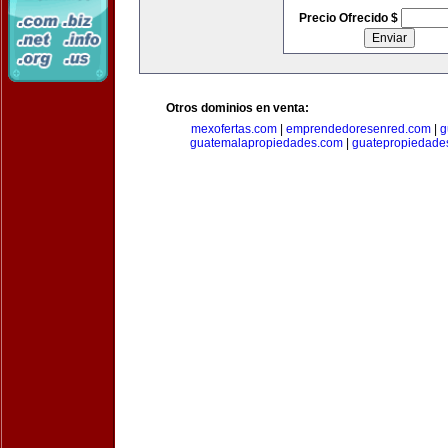
Precio Ofrecido $
Otros dominios en venta:
mexofertas.com
|
emprendedoresenred.com
|
g
guatemalapropiedades.com
|
guatepropiedade