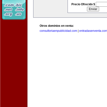
Precio Ofrecido $
Otros dominios en venta:
consultoriaenpublicidad.com
|
entradasenventa.co