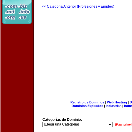
<< Categoria Anterior (Profesiones y Empleo)
Registro de Dominios
|
Web Hosting
|
D
Dominios Expirados
|
Industrias
|
Indu
Categorías de Dominio:
[Pág. princi