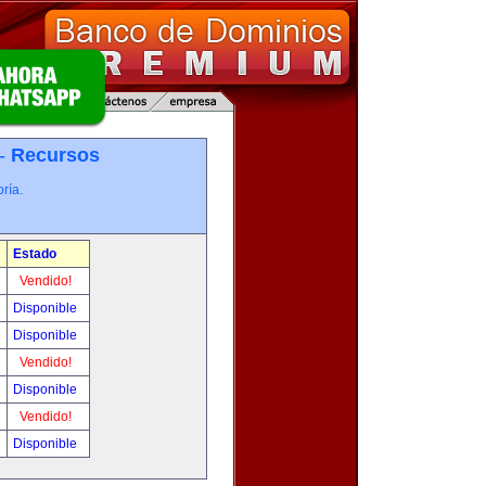
 -
Recursos
ría.
Estado
Vendido!
Disponible
Disponible
Vendido!
Disponible
Vendido!
Disponible